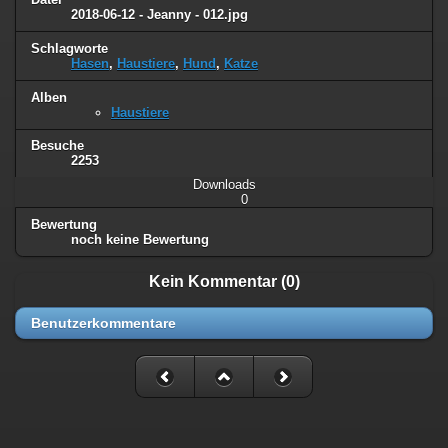
2018-06-12 - Jeanny - 012.jpg
Schlagworte
Hasen
,
Haustiere
,
Hund
,
Katze
Alben
Haustiere
Besuche
2253
Downloads
0
Bewertung
noch keine Bewertung
Kein Kommentar (0)
Benutzerkommentare