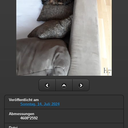
Veröffentlicht am
Sonntag, 14. Juli 2024
Abmessungen
4608*2592
Datei