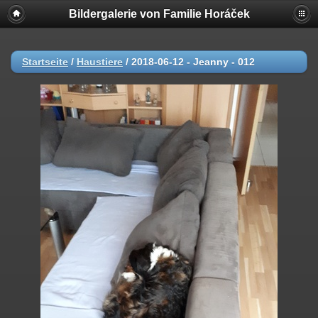
Bildergalerie von Familie Horáček
Startseite
/
Haustiere
/
2018-06-12 - Jeanny - 012