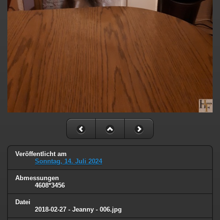
Veröffentlicht am
Sonntag, 14. Juli 2024
Abmessungen
4608*3456
Datei
2018-02-27 - Jeanny - 006.jpg