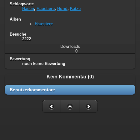
Schlagworte
Hasen
,
Haustiere
,
Hund
,
Katze
Alben
Haustiere
Besuche
2222
Downloads
0
Bewertung
noch keine Bewertung
Kein Kommentar (0)
Benutzerkommentare