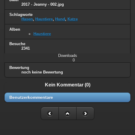
2017 - Jeanny - 002.jpg
Schlagworte
Hasen
,
Haustiere
,
Hund
,
Katze
Alben
Haustiere
Besuche
2341
Downloads
0
Bewertung
noch keine Bewertung
Kein Kommentar (0)
Benutzerkommentare