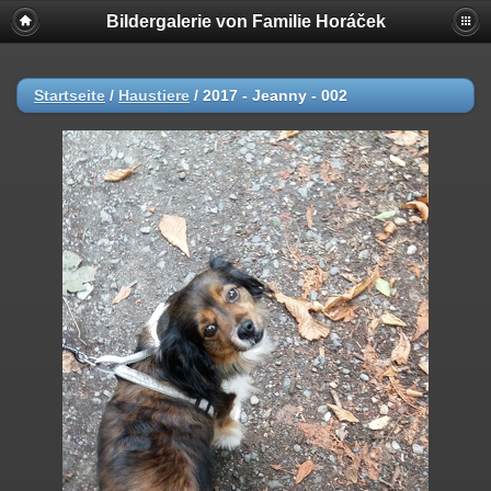
Bildergalerie von Familie Horáček
Startseite
/
Haustiere
/
2017 - Jeanny - 002