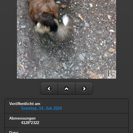
Veröffentlicht am
Sonntag, 14. Juli 2024
Abmessungen
4128*2322
Datei