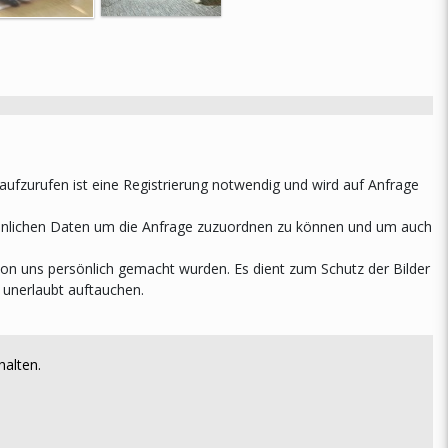
r aufzurufen ist eine Registrierung notwendig und wird auf Anfrage
rsönlichen Daten um die Anfrage zuzuordnen zu können und um auch
 von uns persönlich gemacht wurden. Es dient zum Schutz der Bilder
 unerlaubt auftauchen.
halten.