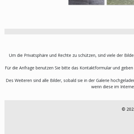
Um die Privatsphäre und Rechte zu schützen, sind viele der Bilder
Für die Anfrage benutzen Sie bitte das Kontaktformular und gebe
Des Weiteren sind alle Bilder, sobald sie in der Galerie hochgela
wenn diese im Interne
© 2022