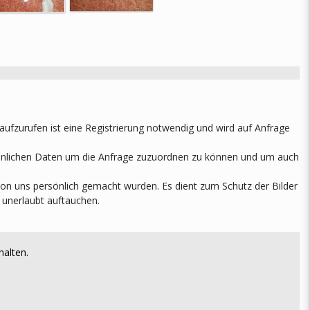
r aufzurufen ist eine Registrierung notwendig und wird auf Anfrage
rsönlichen Daten um die Anfrage zuzuordnen zu können und um auch
 von uns persönlich gemacht wurden. Es dient zum Schutz der Bilder
 unerlaubt auftauchen.
halten.