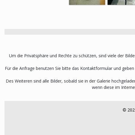
Um die Privatsphäre und Rechte zu schützen, sind viele der Bilder
Für die Anfrage benutzen Sie bitte das Kontaktformular und gebe
Des Weiteren sind alle Bilder, sobald sie in der Galerie hochgela
wenn diese im Interne
© 2022