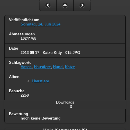
Veröffentlicht am
Sonntag, 14. Juli 2024
Abmessungen
1024*768
Datei
2013-09-17 - Katze Kitty - 015.JPG
Schlagworte
Hasen
,
Haustiere
,
Hund
,
Katze
Alben
Haustiere
Besuche
2268
Downloads
0
Bewertung
noch keine Bewertung