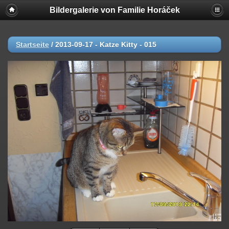
Bildergalerie von Familie Horáček
Startseite
/
2013-09-17 - Katze Kitty - 015