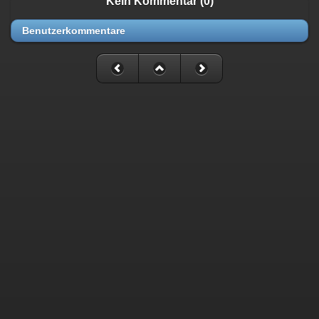
Kein Kommentar (0)
Benutzerkommentare