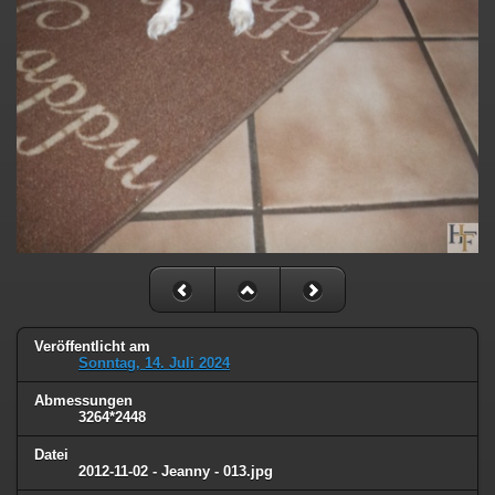
Veröffentlicht am
Sonntag, 14. Juli 2024
Abmessungen
3264*2448
Datei
2012-11-02 - Jeanny - 013.jpg