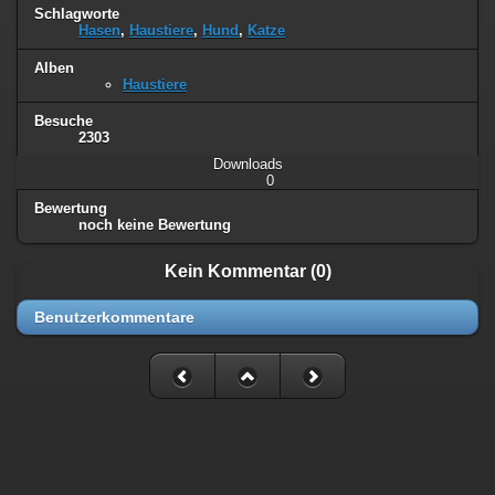
Schlagworte
Hasen
,
Haustiere
,
Hund
,
Katze
Alben
Haustiere
Besuche
2303
Downloads
0
Bewertung
noch keine Bewertung
Kein Kommentar (0)
Benutzerkommentare