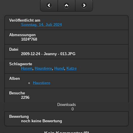
Veröffentlicht am
Sonntag, 14. Juli 2024
Abmessungen
1024*768
Datei
2009-12-24 - Jeanny - 013.JPG
Schlagworte
Hasen
,
Haustiere
,
Hund
,
Katze
Alben
Haustiere
Besuche
2296
Downloads
0
Bewertung
noch keine Bewertung