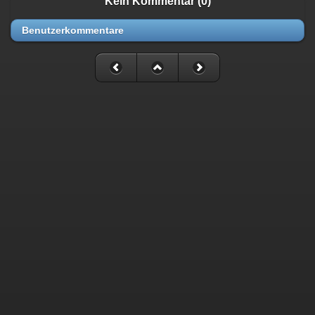
Kein Kommentar (0)
Benutzerkommentare